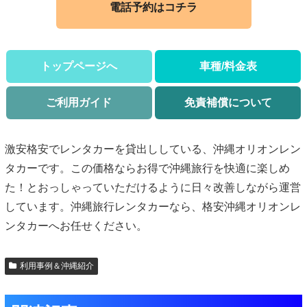
電話予約はコチラ
トップページへ
車種/料金表
ご利用ガイド
免責補償について
激安格安でレンタカーを貸出ししている、沖縄オリオンレン
タカーです。この価格ならお得で沖縄旅行を快適に楽しめ
た！とおっしゃっていただけるように日々改善しながら運営
しています。沖縄旅行レンタカーなら、格安沖縄オリオンレ
ンタカーへお任せください。
利用事例＆沖縄紹介