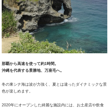
那覇から高速を使って約1時間。
沖縄を代表する景勝地、万座毛へ。
冬の東シナ海は波が力強く、夏とは違ったダイナミックな景
色が楽しめます。
2020年にオープンした綺麗な施設内には、お土産店や飲食