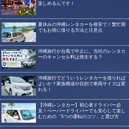
楽しめるんです！
夏休みの沖縄レンタカーを格安で！繁忙期
でもお得に借りる方法と注意点
沖縄旅行が台風で中止に。当社のレンタカ
ーのキャンセル料は発生する？
沖縄旅行でどういうレンタカーを借りれば
よいか？家族構成や目的で車両サイズは変
わる！
【沖縄レンタカー】初心者ドライバー必
見！ペーパードライバーでも安心して楽し
むための「5つの運転のコツ」と選び方