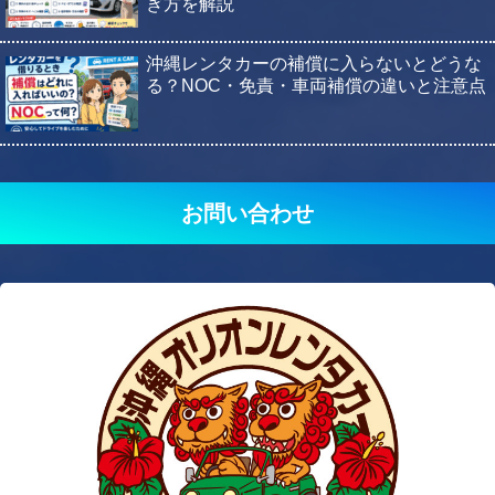
ぎ方を解説
沖縄レンタカーの補償に入らないとどうな
る？NOC・免責・車両補償の違いと注意点
お問い合わせ