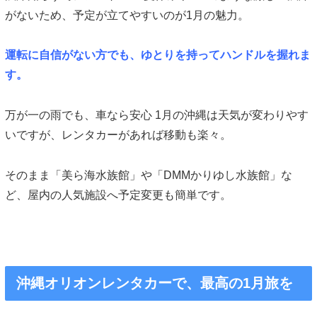
がないため、予定が立てやすいのが1月の魅力。
運転に自信がない方でも、ゆとりを持ってハンドルを握れま
す。
万が一の雨でも、車なら安心 1月の沖縄は天気が変わりやす
いですが、レンタカーがあれば移動も楽々。
そのまま「美ら海水族館」や「DMMかりゆし水族館」な
ど、屋内の人気施設へ予定変更も簡単です。
沖縄オリオンレンタカーで、最高の1月旅を