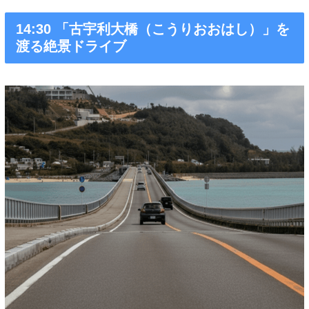
14:30 「古宇利大橋（こうりおおはし）」を
渡る絶景ドライブ