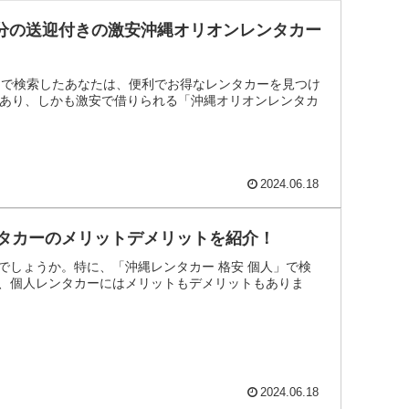
0分の送迎付きの激安沖縄オリオンレンタカー
」で検索したあなたは、便利でお得なレンタカーを見つけ
があり、しかも激安で借りられる「沖縄オリオンレンタカ
2024.06.18
ンタカーのメリットデメリットを紹介！
しょうか。特に、「沖縄レンタカー 格安 個人」で検
、個人レンタカーにはメリットもデメリットもありま
2024.06.18