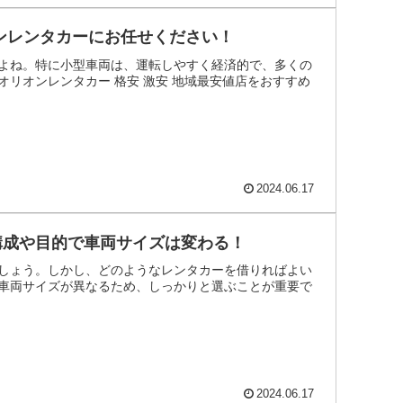
ンレンタカーにお任せください！
よね。特に小型車両は、運転しやすく経済的で、多くの
リオンレンタカー 格安 激安 地域最安値店をおすすめ
2024.06.17
構成や目的で車両サイズは変わる！
しょう。しかし、どのようなレンタカーを借りればよい
車両サイズが異なるため、しっかりと選ぶことが重要で
2024.06.17