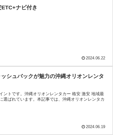
ETC+ナビ付き
2024.06.22
ャッシュバックが魅力の沖縄オリオンレンタ
ントです。沖縄オリオンレンタカー 格安 激安 地域最
に選ばれています。本記事では、沖縄オリオンレンタカ
2024.06.19