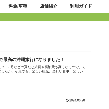
料金/車種
店舗紹介
利用ガイド
で最高の沖縄旅行になりました！
てて、8月などの夏だと旅費や宿泊費も高くなるので、そ
でしたが、それでも、楽しい観光、楽しい食事、楽しい
2024.06.28