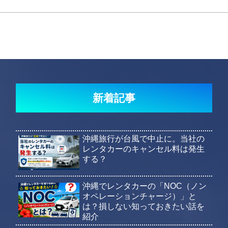
新着記事
沖縄旅行が台風で中止に。当社の
レンタカーのキャンセル料は発生
する？
沖縄でレンタカーの「NOC（ノン
オペレーションチャージ）」と
は？損しない知っておきたい話を
紹介