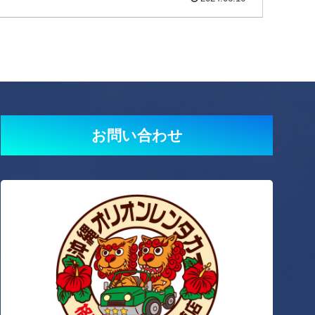
お問い合わせ