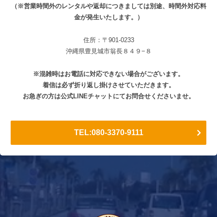
（※営業時間外のレンタルや返却につきましては別途、時間外対応料
金が発生いたします。）
住所：〒901-0233
沖縄県豊見城市翁長８４９−８
※混雑時はお電話に対応できない場合がございます。
着信は必ず折り返し掛けさせていただきます。
お急ぎの方は公式LINEチャットにてお問合せくださいませ。
TEL:080-3370-9111