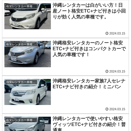
沖縄レンタカーは白がいい方！日
格安レンタカー車種紹介
産ノート格安ETC+ナビ付きは小回
りが効く人気の車種です。
2024.03.15
沖縄格安レンタカーのノート格安
格安レンタカー車種紹介
ETC+ナビ付きはコンパクトカーで
人気の車種です！
2024.03.15
沖縄格安レンタカー家族7人セレナ
格安レンタカー車種紹介
ETC+ナビ付きの紹介！ミニバン
2024.03.15
沖縄レンタカーで使いやすい格安
格安レンタカー車種紹介
ヴィッツETC+ナビ付きの紹介！普
通車