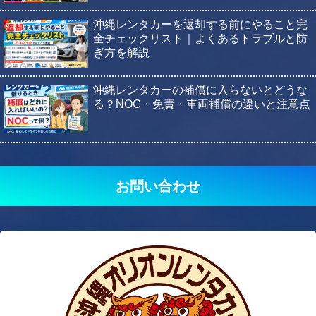
沖縄レンタカーを返却する前にやること完
全チェックリスト｜よくあるトラブルと防
ぎ方を解説
沖縄レンタカーの補償に入らないとどうな
る？NOC・免責・車両補償の違いと注意点
お問い合わせ