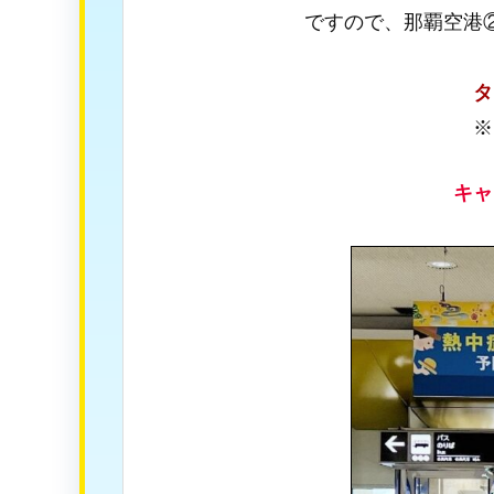
ですので、那覇空港
タ
※
キャ