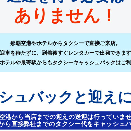
ありません！
那覇空港やホテルからタクシーで直接ご来店。
迎車を待たずに、到着後すぐレンタカーで出発できま
ホテルや最寄駅からもタクシーキャッシュバックはご
シュバックと迎え
空港から当店までの迎えの送迎は行っていま
から直接弊社までのタクシー代をキャッシュ