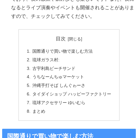
なるとライブ演奏やイベントも開催されることがありま
すので、チェックしてみてください。
目次
国際通りで買い物で楽しむ方法
琉球ガラス村:
古宇利島ビーチサンド
うちなーんちゅマーケット
沖縄手打そば しんぐゎーさ
タイダイショップ ハッピーファクトリー
琉球アクセサリー ゆいむら
まとめ
国際通りで買い物で楽しむ方法