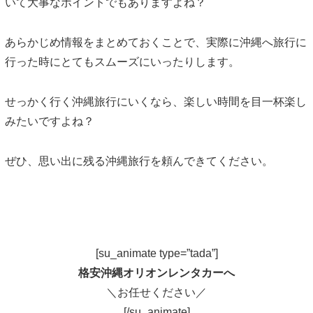
いて大事なポイントでもありますよね？
あらかじめ情報をまとめておくことで、実際に沖縄へ旅行に
行った時にとてもスムーズにいったりします。
せっかく行く沖縄旅行にいくなら、楽しい時間を目一杯楽し
みたいですよね？
ぜひ、思い出に残る沖縄旅行を頼んできてください。
[su_animate type=”tada”]
格安沖縄オリオンレンタカーへ
＼お任せください／
[/su_animate]