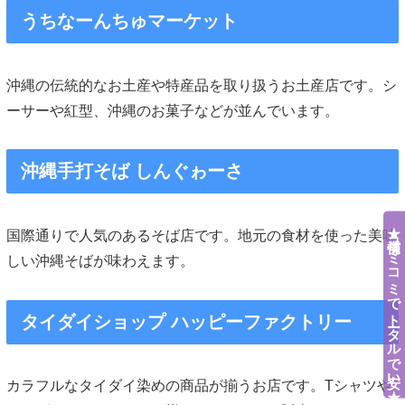
うちなーんちゅマーケット
沖縄の伝統的なお土産や特産品を取り扱うお土産店です。シ
ーサーや紅型、沖縄のお菓子などが並んでいます。
沖縄手打そば しんぐゎーさ
★補償コミコミでトータルで安い★
国際通りで人気のあるそば店です。地元の食材を使った美味
しい沖縄そばが味わえます。
タイダイショップ ハッピーファクトリー
カラフルなタイダイ染めの商品が揃うお店です。Tシャツや