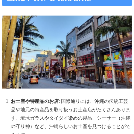
お土産や特産品のお店
: 国際通りには、沖縄の伝統工芸
品や地元の特産品を取り扱うお土産店がたくさんありま
す。琉球ガラスやタイダイ染めの製品、シーサー（沖縄
の守り神）など、沖縄らしいお土産を見つけることがで