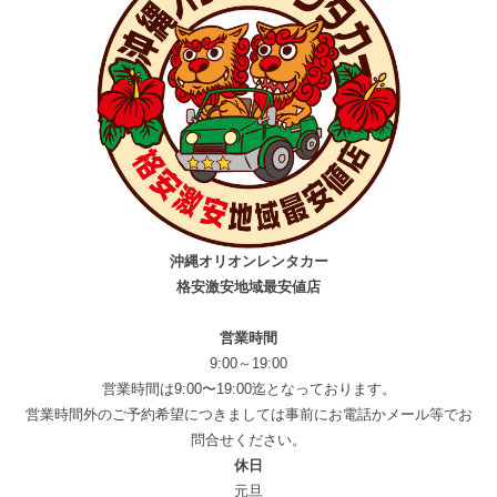
沖縄オリオンレンタカー
格安激安地域最安値店
営業時間
9:00～19:00
営業時間は9:00〜19:00迄となっております。
営業時間外のご予約希望につきましては事前にお電話かメール等でお
問合せください。
休日
元旦