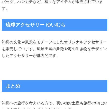
バッグ、ハンカチなど、様々なアイテムが販売されていま
す。
琉球アクセサリー ゆいむら
沖縄の文化や風景をモチーフにしたオリジナルアクセサリー
を販売しています。琉球王国の象徴や海の生き物をデザイン
したアクセサリーが魅力的です。
まとめ
沖縄への旅行を考えいる方で、買い物お土産も旅行の中にお