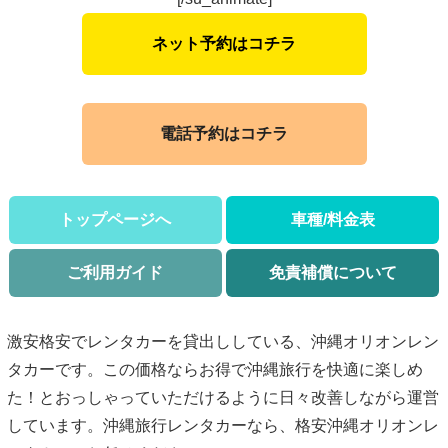
ネット予約はコチラ
電話予約はコチラ
トップページへ
車種/料金表
ご利用ガイド
免責補償について
激安格安でレンタカーを貸出ししている、沖縄オリオンレン
タカーです。この価格ならお得で沖縄旅行を快適に楽しめ
た！とおっしゃっていただけるように日々改善しながら運営
しています。沖縄旅行レンタカーなら、格安沖縄オリオンレ