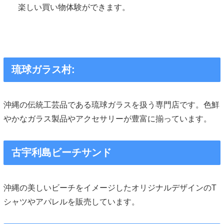
楽しい買い物体験ができます。
琉球ガラス村:
沖縄の伝統工芸品である琉球ガラスを扱う専門店です。色鮮
やかなガラス製品やアクセサリーが豊富に揃っています。
古宇利島ビーチサンド
沖縄の美しいビーチをイメージしたオリジナルデザインのT
シャツやアパレルを販売しています。