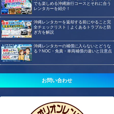
でも楽しめる沖縄旅行コースとそれに合う
レンタカーを紹介！
沖縄レンタカーを返却する前にやること完
全チェックリスト｜よくあるトラブルと防
ぎ方を解説
沖縄レンタカーの補償に入らないとどうな
る？NOC・免責・車両補償の違いと注意点
お問い合わせ