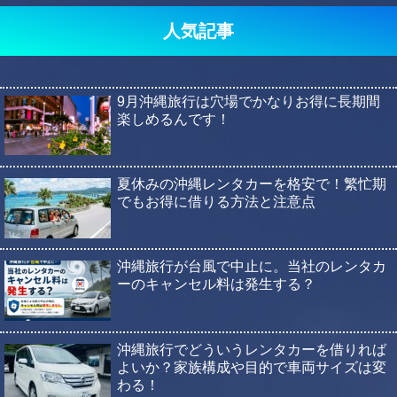
人気記事
9月沖縄旅行は穴場でかなりお得に長期間
楽しめるんです！
夏休みの沖縄レンタカーを格安で！繁忙期
でもお得に借りる方法と注意点
沖縄旅行が台風で中止に。当社のレンタカ
ーのキャンセル料は発生する？
沖縄旅行でどういうレンタカーを借りれば
よいか？家族構成や目的で車両サイズは変
わる！