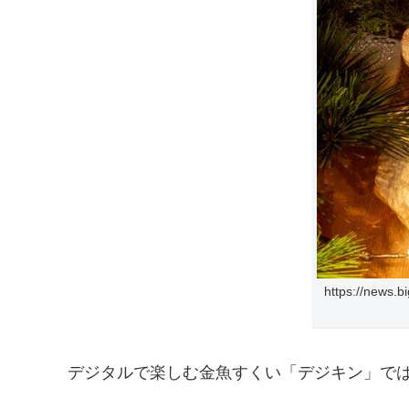
https://news.
デジタルで楽しむ金魚すくい「デジキン」で