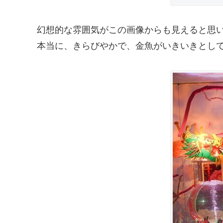
幻想的な雰囲気がこの画像からも見えると思
本当に、きらびやかで、金魚がいきいきとし