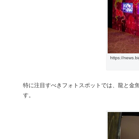
https://news.
特に注目すべきフォトスポットでは、龍と金
す。