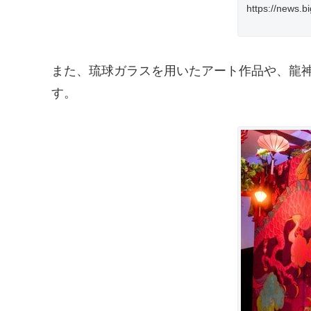
https://news.
また、琉球ガラスを用いたアート作品や、龍
す。