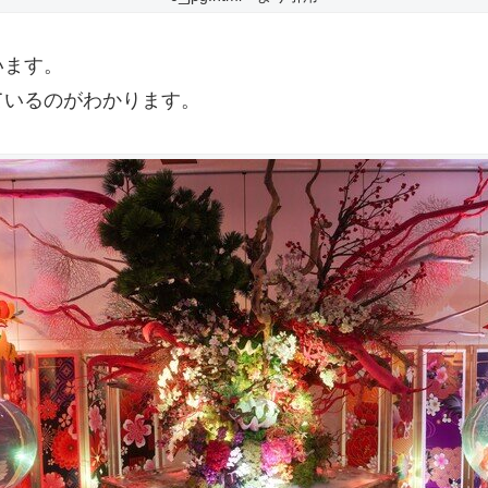
います。
ているのがわかります。