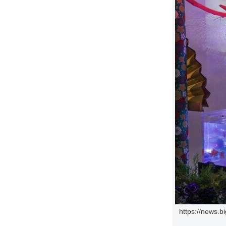
https://news.